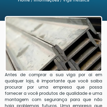
Antes de comprar a sua viga por ai em
qualquer loja, é importante que você saiba
procurar por uma empresa que possa
fornecer a você produtos de qualidade e uma
montagem com segurança para que não
haja problemas futuros. Uma empresa que