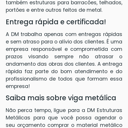
também estruturas para barracões, telhados,
portões e entre outros feitos de metal.
Entrega rápida e certificada!
A DM trabalha apenas com entregas rápidas
e sem atraso para o alívio dos clientes. É uma
empresa responsável e comprometida com
prazos visando sempre não atrasar o
andamento das obras dos clientes. A entrega
rápida faz parte do bom atendimento e do
profissionalismo de todos que formam essa
empresa!
Saiba mais sobre viga metálica
Não perca tempo, ligue para a DM Estruturas
Metálicas para que você possa agendar o
seu orçamento comprar o material metálico