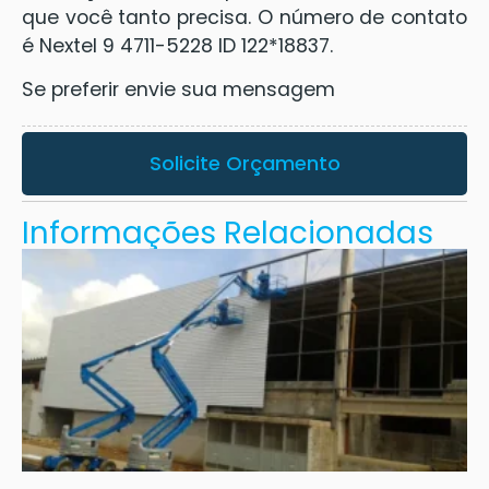
que você tanto precisa. O número de contato
é Nextel 9 4711-5228 ID 122*18837.
Se preferir envie sua mensagem
Solicite Orçamento
Informações Relacionadas