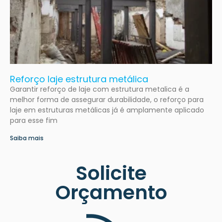
Reforço laje estrutura metálica
Garantir reforço de laje com estrutura metalica é a
melhor forma de assegurar durabilidade, o reforço para
laje em estruturas metálicas já é amplamente aplicado
para esse fim
Saiba mais
Solicite
Orçamento