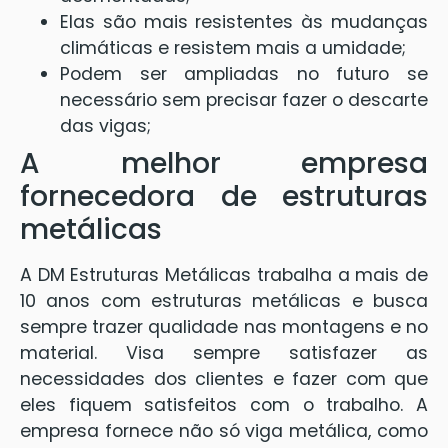
Elas são mais resistentes às mudanças
climáticas e resistem mais a umidade;
Podem ser ampliadas no futuro se
necessário sem precisar fazer o descarte
das vigas;
A melhor empresa
fornecedora de estruturas
metálicas
A DM Estruturas Metálicas trabalha a mais de
10 anos com estruturas metálicas e busca
sempre trazer qualidade nas montagens e no
material. Visa sempre satisfazer as
necessidades dos clientes e fazer com que
eles fiquem satisfeitos com o trabalho. A
empresa fornece não só viga metálica, como