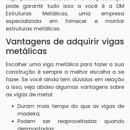
pode garantir tudo isso a você é a DM
Estruturas Metálicas, uma empresa
especializada em fornecer e montar
estruturas metálicas.
Vantagens de adquirir vigas
metálicas
Escolher uma viga metálica para fazer a sua
construção é sempre a melhor escolha a se
fazer. Se você ainda tem dúvidas em relação
a isso, veja abaixo algumas vantagens sobre
as vigas de metal:
Duram mais tempo do que as vigas de
madeira;
Podem ser reaproveitadas quando
desmontadas;