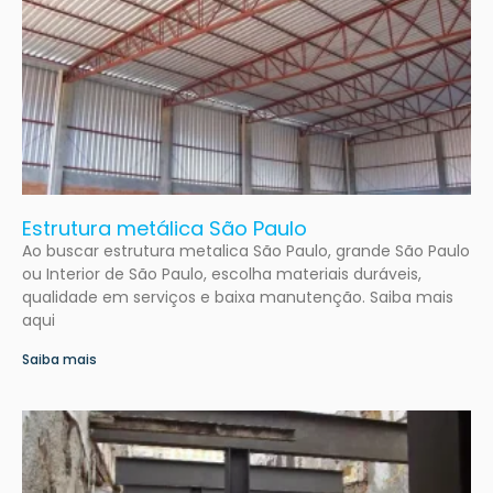
Estrutura metálica São Paulo
Ao buscar estrutura metalica São Paulo, grande São Paulo
ou Interior de São Paulo, escolha materiais duráveis,
qualidade em serviços e baixa manutenção. Saiba mais
aqui
Saiba mais