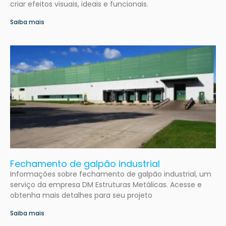
criar efeitos visuais, ideais e funcionais.
Saiba mais
Fechamento de galpão industrial
Informações sobre fechamento de galpão industrial, um
serviço da empresa DM Estruturas Metálicas. Acesse e
obtenha mais detalhes para seu projeto
Saiba mais