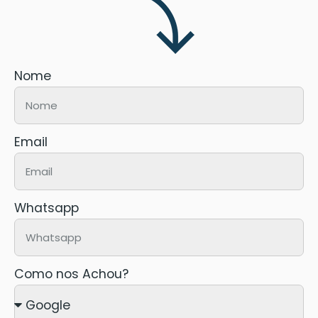
Nome
Email
Whatsapp
Como nos Achou?