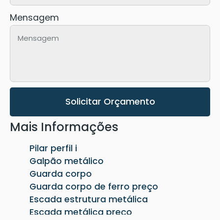
Mensagem
Solicitar Orçamento
Mais Informações
Pilar perfil i
Galpão metálico
Guarda corpo
Guarda corpo de ferro preço
Escada estrutura metálica
Escada metálica preço