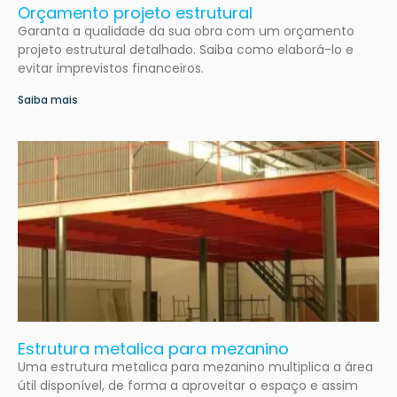
Orçamento projeto estrutural
Garanta a qualidade da sua obra com um orçamento
projeto estrutural detalhado. Saiba como elaborá-lo e
evitar imprevistos financeiros.
Saiba mais
Estrutura metalica para mezanino
Uma estrutura metalica para mezanino multiplica a área
útil disponível, de forma a aproveitar o espaço e assim