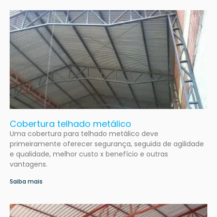
Cobertura telhado metálico
Uma cobertura para telhado metálico deve
primeiramente oferecer segurança, seguida de agilidade
e qualidade, melhor custo x benefício e outras
vantagens.
Saiba mais