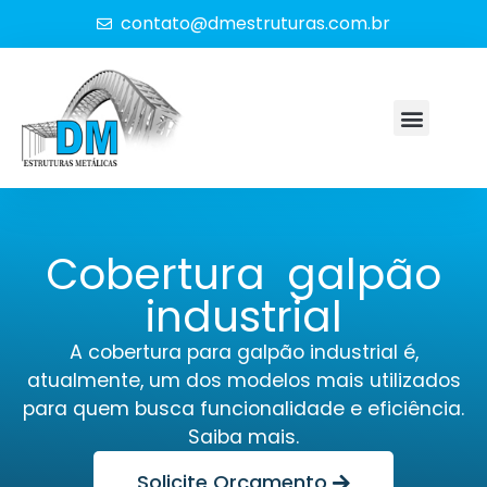
contato@dmestruturas.com.br
Cobertura galpão
industrial
A cobertura para galpão industrial é,
atualmente, um dos modelos mais utilizados
para quem busca funcionalidade e eficiência.
Saiba mais.
Solicite Orçamento