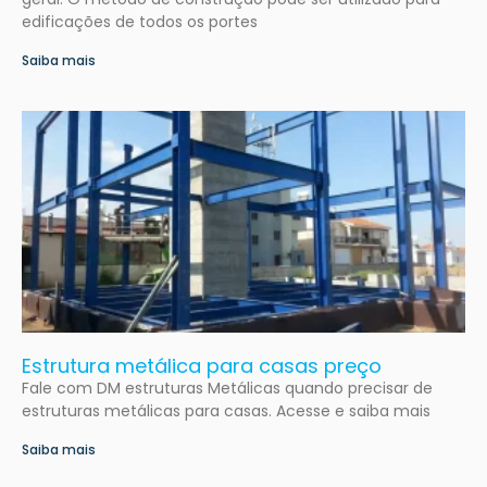
edificações de todos os portes
Saiba mais
Estrutura metálica para casas preço
Fale com DM estruturas Metálicas quando precisar de
estruturas metálicas para casas. Acesse e saiba mais
Saiba mais