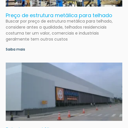
Preço de estrutura metálica para telhado
Buscar por preço de estrutura metálica para telhado,
considere antes a qualidade, telhados residenciais
costuma ter um valor, comerciais e industriais
geralmente tem outros custos
Saiba mais