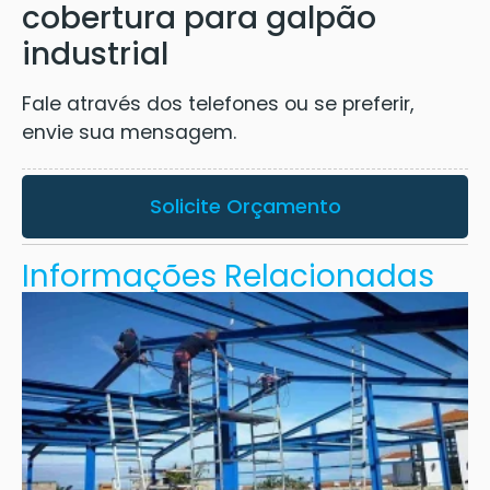
cobertura para galpão
industrial
Fale através dos telefones ou se preferir,
envie sua mensagem.
Solicite Orçamento
Informações Relacionadas