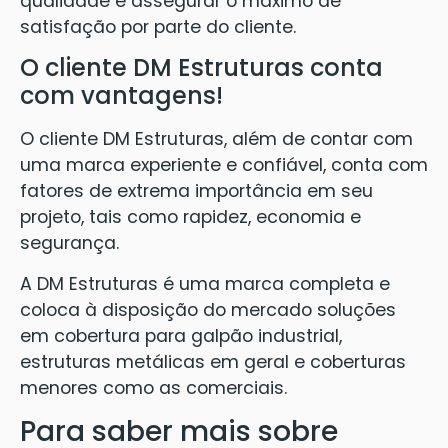
qualidade e assegurar o máximo de
satisfação por parte do cliente.
O cliente DM Estruturas conta
com vantagens!
O cliente DM Estruturas, além de contar com
uma marca experiente e confiável, conta com
fatores de extrema importância em seu
projeto, tais como rapidez, economia e
segurança.
A DM Estruturas é uma marca completa e
coloca à disposição do mercado soluções
em cobertura para galpão industrial,
estruturas metálicas em geral e coberturas
menores como as comerciais.
Para saber mais sobre