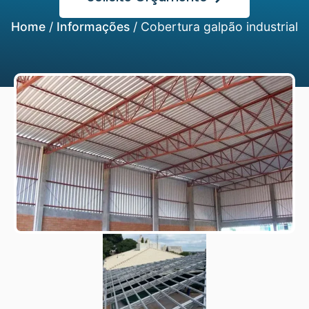
Home
/
Informações
/
Cobertura galpão industrial