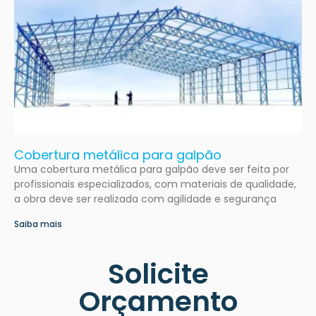
Cobertura metálica para galpão
Uma cobertura metálica para galpão deve ser feita por
profissionais especializados, com materiais de qualidade,
a obra deve ser realizada com agilidade e segurança
Saiba mais
Solicite
Orçamento