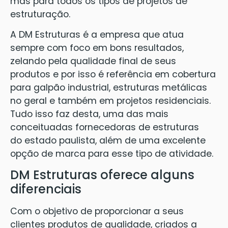
mas para todos os tipos de projetos de
estruturação.
A DM Estruturas é a empresa que atua
sempre com foco em bons resultados,
zelando pela qualidade final de seus
produtos e por isso é referência em cobertura
para galpão industrial, estruturas metálicas
no geral e também em projetos residenciais.
Tudo isso faz desta, uma das mais
conceituadas fornecedoras de estruturas
do estado paulista, além de uma excelente
opção de marca para esse tipo de atividade.
DM Estruturas oferece alguns
diferenciais
Com o objetivo de proporcionar a seus
clientes produtos de qualidade, criados a