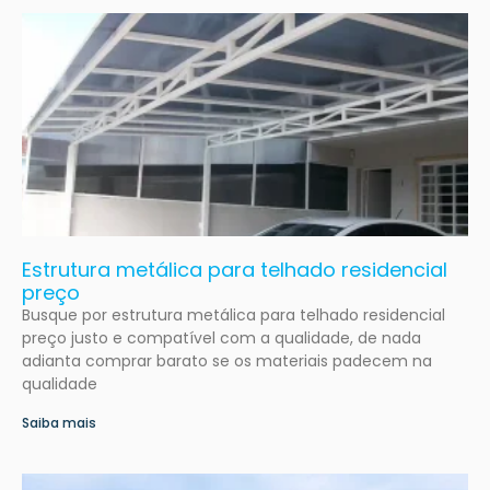
Estrutura metálica para telhado residencial
preço
Busque por estrutura metálica para telhado residencial
preço justo e compatível com a qualidade, de nada
adianta comprar barato se os materiais padecem na
qualidade
Saiba mais