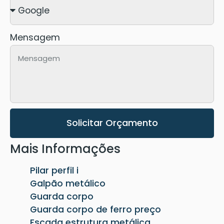
Mensagem
Solicitar Orçamento
Mais Informações
Pilar perfil i
Galpão metálico
Guarda corpo
Guarda corpo de ferro preço
Escada estrutura metálica