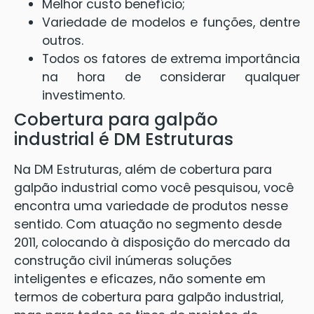
Melhor custo benefício;
Variedade de modelos e funções, dentre
outros.
Todos os fatores de extrema importância
na hora de considerar qualquer
investimento.
Cobertura para galpão
industrial é DM Estruturas
Na DM Estruturas, além de cobertura para
galpão industrial como você pesquisou, você
encontra uma variedade de produtos nesse
sentido. Com atuação no segmento desde
2011, colocando à disposição do mercado da
construção civil inúmeras soluções
inteligentes e eficazes, não somente em
termos de cobertura para galpão industrial,