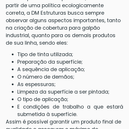
partir de uma política ecologicamente
correta, a DM Estruturas busca sempre
observar alguns aspectos importantes, tanto
na criação de cobertura para galpão
industrial, quanto para os demais produtos
de sua linha, sendo eles:
Tipo de tinta utilizada;
Preparação da superfície;
A sequência de aplicação;
O número de demãos;
As espessuras;
Limpeza da superfície a ser pintada;
O tipo de aplicação;
E condições de trabalho a que estará
submetida à superfície.
Assim é possível garantir um produto final de