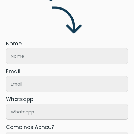
Nome
Email
Whatsapp
Como nos Achou?