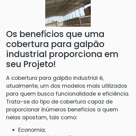
Os benefícios que uma
cobertura para galpão
industrial proporciona em
seu Projeto!
A cobertura para galpão industrial é,
atualmente, um dos modelos mais utilizados
para quem busca funcionalidade e eficiência.
Trata-se do tipo de cobertura capaz de
proporcionar inúmeros benefícios a quem
nelas apostam, tais como:
Economia;