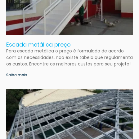
Escada metálica preço
Para escada metálica o preço é formulado de acordo
com as necessidades, não existe tabela que regulamenta
os custos. Encontre os melhores custos para seu projeto!
Saiba mais