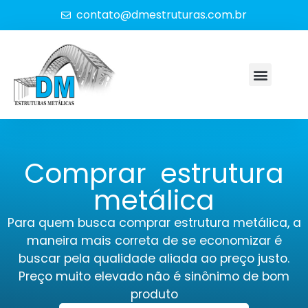
contato@dmestruturas.com.br
Comprar estrutura
metálica
Para quem busca comprar estrutura metálica, a
maneira mais correta de se economizar é
buscar pela qualidade aliada ao preço justo.
Preço muito elevado não é sinônimo de bom
produto