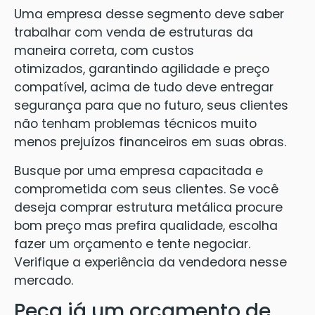
Uma empresa desse segmento deve saber
trabalhar com venda de estruturas da
maneira correta, com custos
otimizados, garantindo agilidade e preço
compatível, acima de tudo deve entregar
segurança para que no futuro, seus clientes
não tenham problemas técnicos muito
menos prejuízos financeiros em suas obras.
Busque por uma empresa capacitada e
comprometida com seus clientes. Se você
deseja comprar estrutura metálica procure
bom preço mas prefira qualidade, escolha
fazer um orçamento e tente negociar.
Verifique a experiência da vendedora nesse
mercado.
Peça já um orçamento de