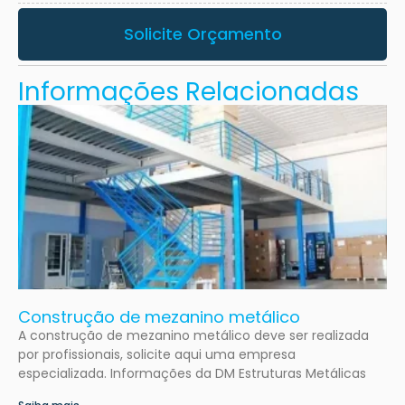
Solicite Orçamento
Informações Relacionadas
Construção de mezanino metálico
A construção de mezanino metálico deve ser realizada
por profissionais, solicite aqui uma empresa
especializada. Informações da DM Estruturas Metálicas