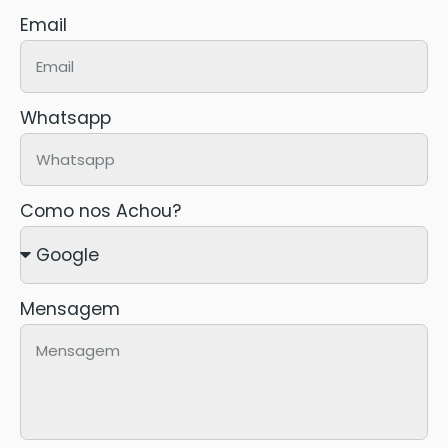
Email
Whatsapp
Como nos Achou?
Mensagem