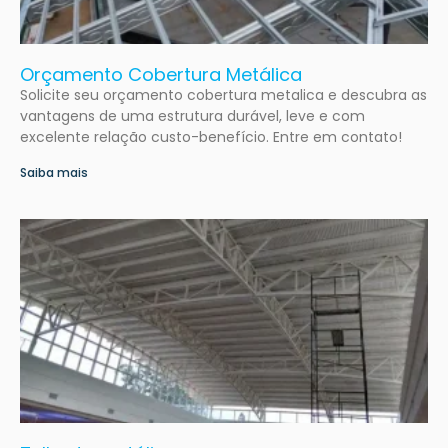
Orçamento Cobertura Metálica
Solicite seu orçamento cobertura metalica e descubra as
vantagens de uma estrutura durável, leve e com
excelente relação custo-benefício. Entre em contato!
Saiba mais