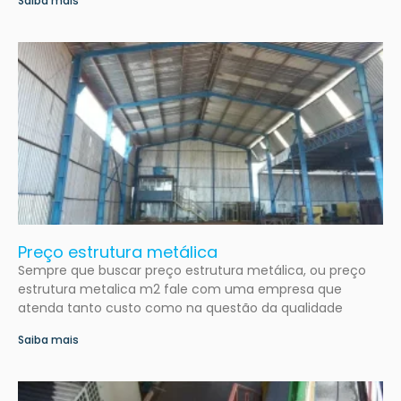
Saiba mais
Preço estrutura metálica
Sempre que buscar preço estrutura metálica, ou preço
estrutura metalica m2 fale com uma empresa que
atenda tanto custo como na questão da qualidade
Saiba mais