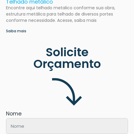
Telhado metálico
Encontre aqui telhado metalico conforme sua obra,
estrutura metálica para telhado de diversos portes
conforme necessidade. Acesse, saiba mais
Saiba mais
Solicite
Orçamento
Nome