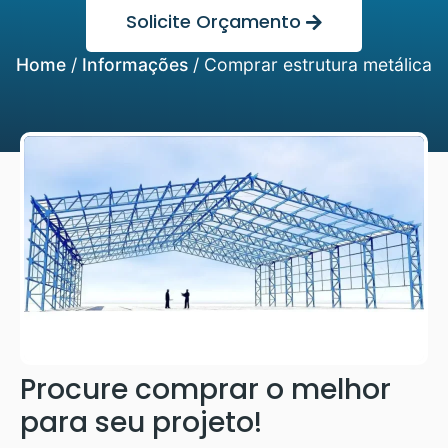
Solicite Orçamento
Home
/
Informações
/
Comprar estrutura metálica
Procure comprar o melhor
para seu projeto!