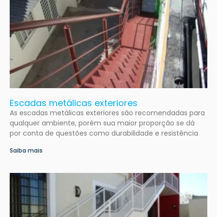
Escadas metálicas exteriores
As escadas metálicas exteriores são recomendadas para
qualquer ambiente, porém sua maior proporção se dá
por conta de questões como durabilidade e resistência
Saiba mais