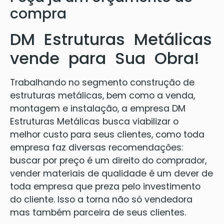
compra
DM Estruturas Metálicas
vende para Sua Obra!
Trabalhando no segmento construção de
estruturas metálicas, bem como a venda,
montagem e instalação, a empresa DM
Estruturas Metálicas busca viabilizar o
melhor custo para seus clientes, como toda
empresa faz diversas recomendações:
buscar por preço é um direito do comprador,
vender materiais de qualidade é um dever de
toda empresa que preza pelo investimento
do cliente. Isso a torna não só vendedora
mas também parceira de seus clientes.