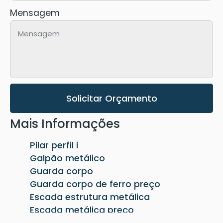
Mensagem
Solicitar Orçamento
Mais Informações
Pilar perfil i
Galpão metálico
Guarda corpo
Guarda corpo de ferro preço
Escada estrutura metálica
Escada metálica preço