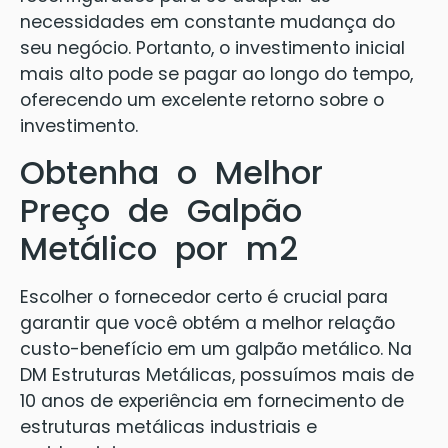
necessidades em constante mudança do
seu negócio. Portanto, o investimento inicial
mais alto pode se pagar ao longo do tempo,
oferecendo um excelente retorno sobre o
investimento.
Obtenha o Melhor
Preço de Galpão
Metálico por m2
Escolher o fornecedor certo é crucial para
garantir que você obtém a melhor relação
custo-benefício em um galpão metálico. Na
DM Estruturas Metálicas, possuímos mais de
10 anos de experiência em fornecimento de
estruturas metálicas industriais e