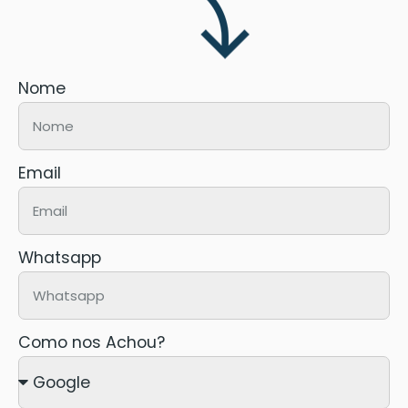
Nome
Email
Whatsapp
Como nos Achou?