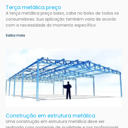
Terça metálica preço
A terça metálica preço baixo, cabe no bolso de todos os
consumidores. Sua aplicação também varia de acordo
com a necessidade do momento específico
Saiba mais
Construção em estrutura metálica
Uma construção em estrutura metálica deve ser
realizada com materiais de qualidade e por profissionais