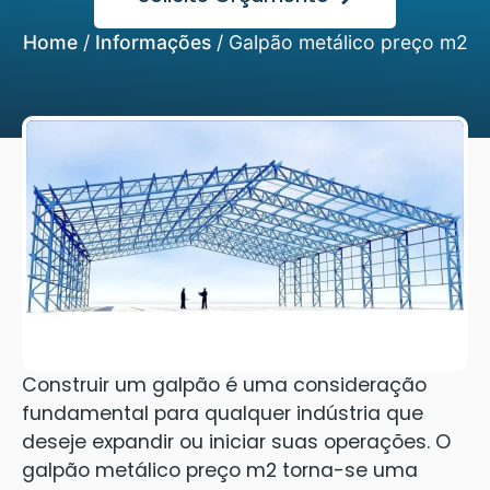
Home
/
Informações
/
Galpão metálico preço m2
Construir um galpão é uma consideração
fundamental para qualquer indústria que
deseje expandir ou iniciar suas operações. O
galpão metálico preço m2 torna-se uma