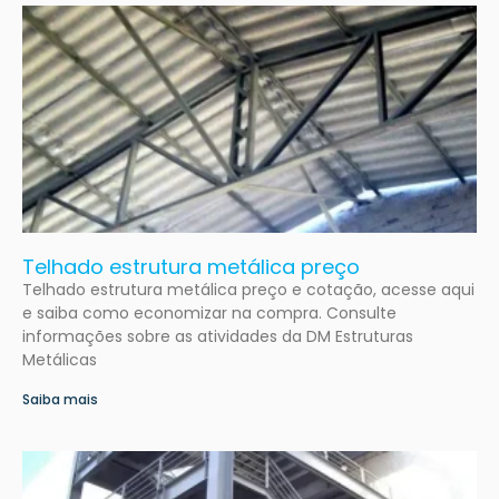
Telhado estrutura metálica preço
Telhado estrutura metálica preço e cotação, acesse aqui
e saiba como economizar na compra. Consulte
informações sobre as atividades da DM Estruturas
Metálicas
Saiba mais