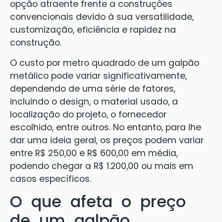
opção atraente frente a construções
convencionais devido à sua versatilidade,
customização, eficiência e rapidez na
construção.
O custo por metro quadrado de um galpão
metálico pode variar significativamente,
dependendo de uma série de fatores,
incluindo o design, o material usado, a
localização do projeto, o fornecedor
escolhido, entre outros. No entanto, para lhe
dar uma ideia geral, os preços podem variar
entre R$ 250,00 e R$ 600,00 em média,
podendo chegar a R$ 1.200,00 ou mais em
casos específicos.
O que afeta o preço
de um galpão