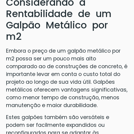
Considerando a
Rentabilidade de um
Galpão Metálico por
m2
Embora o preço de um galpão metálico por
m2 possa ser um pouco mais alto
comparado ao de construções de concreto, é
importante levar em conta o custo total do
projeto ao longo de sua vida útil. Galpões
metálicos oferecem vantagens significativas,
como menor tempo de construção, menos
manutenção e maior durabilidade.
Estes galpões também são versáteis e
podem ser facilmente expandidos ou
reconfigurados para se adaptar às