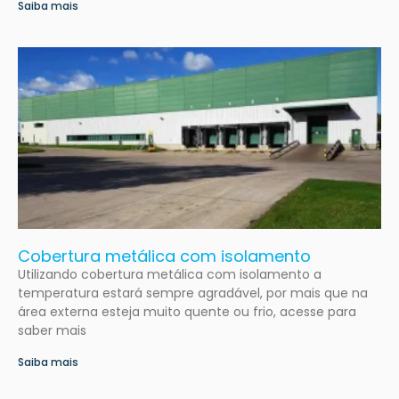
Saiba mais
Cobertura metálica com isolamento
Utilizando cobertura metálica com isolamento a
temperatura estará sempre agradável, por mais que na
área externa esteja muito quente ou frio, acesse para
saber mais
Saiba mais