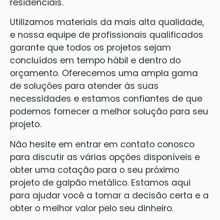
residenciais.
Utilizamos materiais da mais alta qualidade,
e nossa equipe de profissionais qualificados
garante que todos os projetos sejam
concluídos em tempo hábil e dentro do
orçamento. Oferecemos uma ampla gama
de soluções para atender às suas
necessidades e estamos confiantes de que
podemos fornecer a melhor solução para seu
projeto.
Não hesite em entrar em contato conosco
para discutir as várias opções disponíveis e
obter uma cotação para o seu próximo
projeto de galpão metálico. Estamos aqui
para ajudar você a tomar a decisão certa e a
obter o melhor valor pelo seu dinheiro.