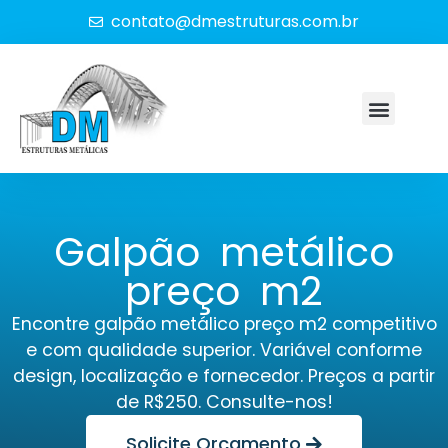
contato@dmestruturas.com.br
Galpão metálico
preço m2
Encontre galpão metálico preço m2 competitivo
e com qualidade superior. Variável conforme
design, localização e fornecedor. Preços a partir
de R$250. Consulte-nos!
Solicite Orçamento