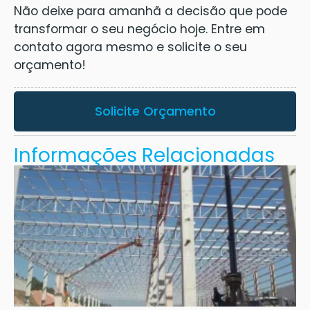
Não deixe para amanhã a decisão que pode
transformar o seu negócio hoje. Entre em
contato agora mesmo e solicite o seu
orçamento!
Solicite Orçamento
Informações Relacionadas