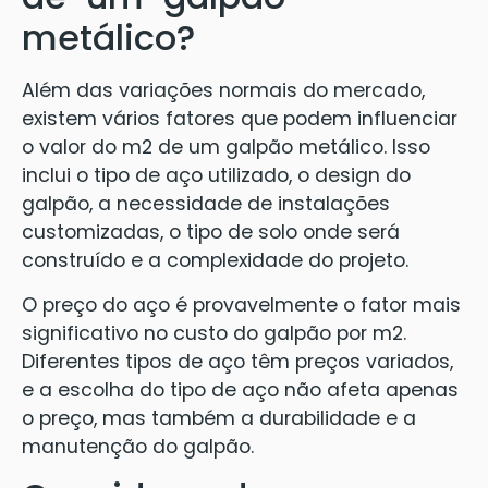
metálico?
Além das variações normais do mercado,
existem vários fatores que podem influenciar
o valor do m2 de um galpão metálico. Isso
inclui o tipo de aço utilizado, o design do
galpão, a necessidade de instalações
customizadas, o tipo de solo onde será
construído e a complexidade do projeto.
O preço do aço é provavelmente o fator mais
significativo no custo do galpão por m2.
Diferentes tipos de aço têm preços variados,
e a escolha do tipo de aço não afeta apenas
o preço, mas também a durabilidade e a
manutenção do galpão.