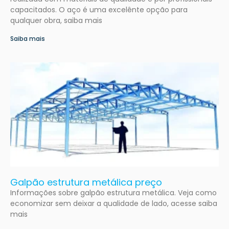
capacitados. O aço é uma excelênte opção para
qualquer obra, saiba mais
Saiba mais
Galpão estrutura metálica preço
Informações sobre galpão estrutura metálica. Veja como
economizar sem deixar a qualidade de lado, acesse saiba
mais