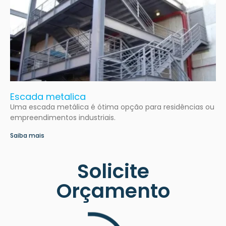
Escada metalica
Uma escada metálica é ótima opção para residências ou
empreendimentos industriais.
Saiba mais
Solicite
Orçamento