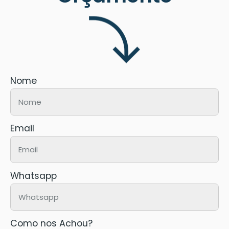
Nome
Email
Whatsapp
Como nos Achou?