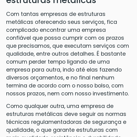
estruturas metálicas
Com tantas empresas de estruturas
metálicas oferecendo seus serviços, fica
complicado encontrar uma empresa
confiável que possa cumprir com os prazos
que precisamos, que executam serviços com
qualidade, entre outros detalhes. É bastante
comum perder tempo ligando de uma
empresa para outra, indo até elas fazendo
diversos orçamentos, e no final nenhum
termina de acordo com o nosso bolso, com
nossos prazos, nem com nosso investimento.
Como qualquer outra, uma empresa de
estruturas metálicas deve seguir as normas
técnicas regulamentadoras de segurança e
qualidade, o que garante estruturas com