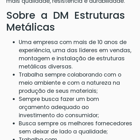
mais qualidade, resistência e durabilidade.
Sobre a DM Estruturas
Metálicas
Uma empresa com mais de 10 anos de
experiência, uma das líderes em vendas,
montagem e instalação de estruturas
metálicas diversas.
Trabalha sempre colaborando com o
meio ambiente e com a natureza na
produção de seus materiais;
Sempre busca fazer um bom
orçamento adequado ao
investimento do consumidor;
Busca sempre os melhores fornecedores
sem deixar de lado a qualidade;
Trabalha com