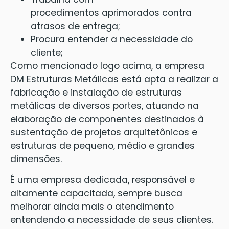
procedimentos aprimorados contra
atrasos de entrega;
Procura entender a necessidade do
cliente;
Como mencionado logo acima, a empresa
DM Estruturas Metálicas está apta a realizar a
fabricação e instalação de estruturas
metálicas de diversos portes, atuando na
elaboração de componentes destinados à
sustentação de projetos arquitetônicos e
estruturas de pequeno, médio e grandes
dimensões.
É uma empresa dedicada, responsável e
altamente capacitada, sempre busca
melhorar ainda mais o atendimento
entendendo a necessidade de seus clientes.