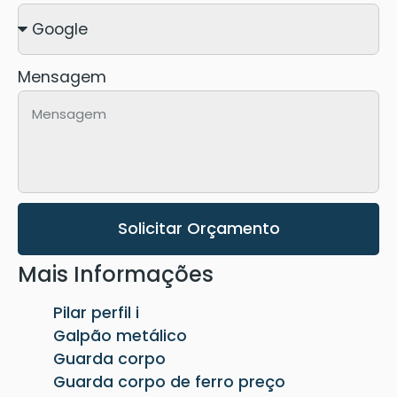
Mensagem
Solicitar Orçamento
Mais Informações
Pilar perfil i
Galpão metálico
Guarda corpo
Guarda corpo de ferro preço