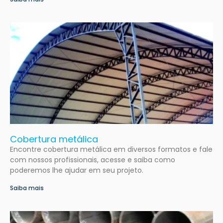
Cobertura metálica
Encontre cobertura metálica em diversos formatos e fale
com nossos profissionais, acesse e saiba como
poderemos lhe ajudar em seu projeto.
Saiba mais