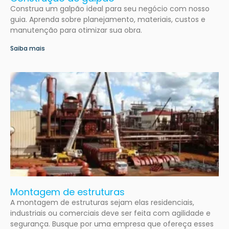
Construa um galpão ideal para seu negócio com nosso
guia. Aprenda sobre planejamento, materiais, custos e
manutenção para otimizar sua obra.
Saiba mais
Montagem de estruturas
A montagem de estruturas sejam elas residenciais,
industriais ou comerciais deve ser feita com agilidade e
segurança. Busque por uma empresa que ofereça esses