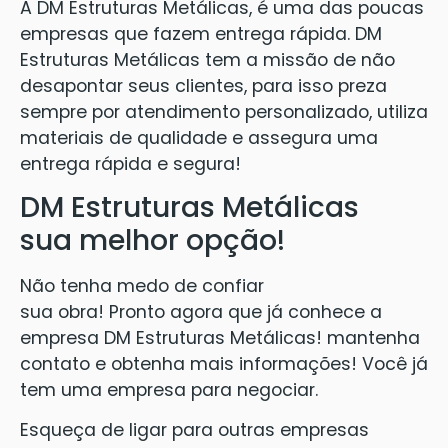
A DM Estruturas Metálicas, é uma das poucas
empresas que fazem entrega rápida. DM
Estruturas Metálicas tem a missão de não
desapontar seus clientes, para isso preza
sempre por atendimento personalizado, utiliza
materiais de qualidade e assegura uma
entrega rápida e segura!
DM Estruturas Metálicas
sua melhor opção!
Não tenha medo de confiar
sua obra! Pronto agora que já conhece a
empresa DM Estruturas Metálicas! mantenha
contato e obtenha mais informações! Você já
tem uma empresa para negociar.
Esqueça de ligar para outras empresas