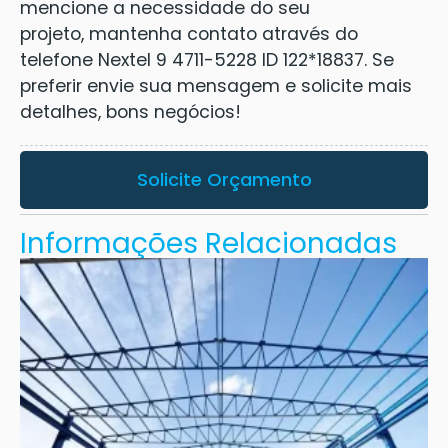
mencione a necessidade do seu
projeto, mantenha contato através do
telefone Nextel 9 4711-5228 ID 122*18837. Se
preferir envie sua mensagem e solicite mais
detalhes, bons negócios!
Solicite Orçamento
Informações Relacionadas