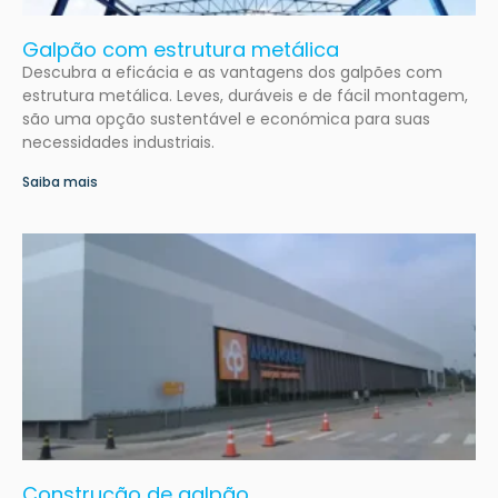
Galpão com estrutura metálica
Descubra a eficácia e as vantagens dos galpões com
estrutura metálica. Leves, duráveis e de fácil montagem,
são uma opção sustentável e económica para suas
necessidades industriais.
Saiba mais
Construção de galpão