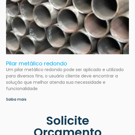
Pilar metálico redondo
Um pilar metálico redondo pode ser aplicado e utilizado
para diversos fins, o usuário cliente deve encontrar a
solução que melhor atenda sua necessidade e
funcionalidade
Saiba mais
Solicite
Orçamento