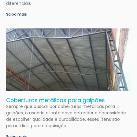
diferenciais
Saiba mais
Coberturas metálicas para galpões
Sempre que buscar por coberturas metálicas para
galpões, o usuário cliente deve entender a necessidade
de escolher qualidade e durabilidade, esses ítens são
primordiais para a aquisição
Saiba mais