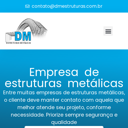
contato@dmestruturas.com.br
Empresa de
estruturas metálicas
Entre muitas empresas de estruturas metálicas,
o cliente deve manter contato com aquela que
melhor atende seu projeto, conforme
necessidade. Priorize sempre segurança e
qualidade